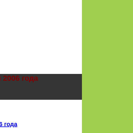
 2006 года
6 года