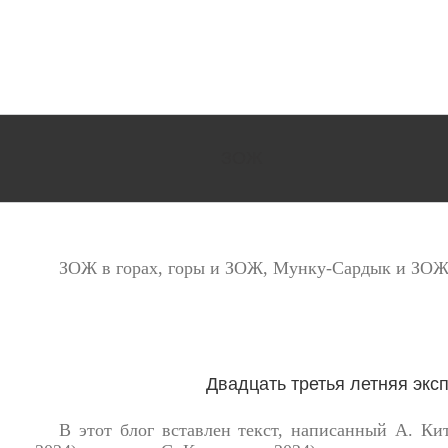
ЗОЖ
ЗОЖ в горах, горы и ЗОЖ, Мунку-Сардык и ЗОЖ,
Двадцать третья летняя эксп
В этот блог вставлен текст, написанный А. К