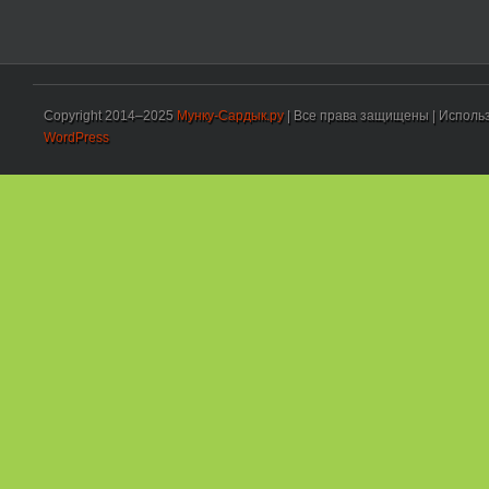
Copyright 2014–2025
Мунку-Сардык.ру
| Все права защищены | Использ
WordPress